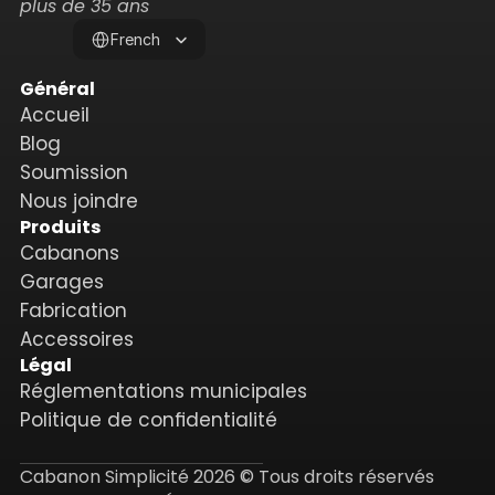
plus de 35 ans
Select Language
French
Général
Accueil
Blog
Soumission
Nous joindre
Produits
Cabanons
Garages
Fabrication
Accessoires
Légal
Réglementations municipales
Politique de confidentialité
Cabanon Simplicité 2026 © Tous droits réservés