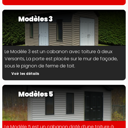
Modèles 3
Le Modèle 3 est un cabanon avec toiture à deux 
Versants, La porte est placée sur le mur de façade, 
sous le pignon de ferme de toit.
Voir les détails
Modèles 5
Le Modèle 5 est un cabanon doté d’une toiture à 