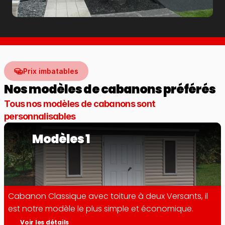
Prix imbatables
Nos modèles de cabanons préférés
Tous nos modèles de cabanons sont 
personnalisables
Modèles 1
Cabanon Classique avec toiture à deux Versants, il 
est notre modèle le plus simple et économique.
Voir les détails