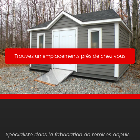
Spécialise dans la fabrication de 
remises depuis plus de 35 ans
Trouvez un emplacements près de chez vous
Spécialiste dans la fabrication de remises depuis 