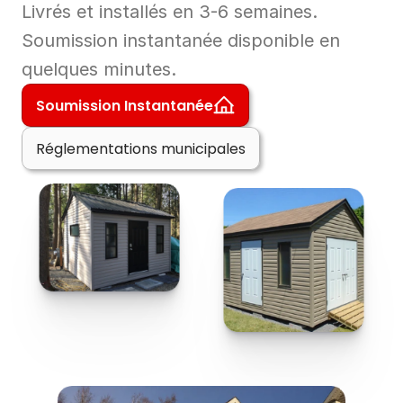
Livrés et installés en 3-6 semaines.
Soumission instantanée disponible en 
quelques minutes.
Soumission Instantanée
Réglementations municipales