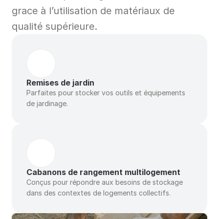
grace à l’utilisation de matériaux de 
qualité supérieure.
Remises de jardin
Parfaites pour stocker vos outils et équipements 
de jardinage.
Cabanons de rangement multilogement
Conçus pour répondre aux besoins de stockage 
dans des contextes de logements collectifs.