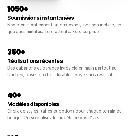
1050+
Soumissions instantanées
Nos clients ontiennent un prix exact, livraison incluse, en 
quelques minutes. Zéro attente. Zéro surprise.
350+
Réalisations récentes
Des cabanons et garages livrés clé en main partout au 
Québec, posés droit et durables, voyez nos résultats.
40+
Modèles disponibles
Choix de styles, tailles et options pour chaque terrain et 
budget. Personnalisez le modèle de vos rêves.