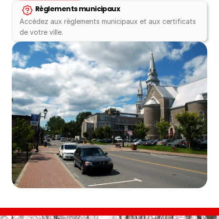
Règlements municipaux
Accédez aux règlements municipaux et aux certificats 
de votre ville.