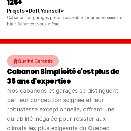
125+
Projets «Do It Yourself»
Cabanons et garages prêts à assembler pour économisez et 
bâtir fièrement vous‑même.
Qualité Garantie
Cabanon Simplicité c'est plus de 
35 ans d'expertise
Nos cabanons et garages se distinguent 
par leur conception soignée et leur 
robustesse exceptionnelle, offrant une 
durabilité inégalée pour résister aux 
climats les plus exigeants du Québec 