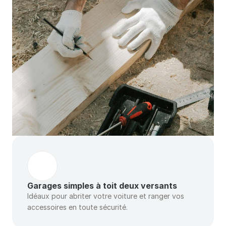
Garages simples à toit deux versants
Idéaux pour abriter votre voiture et ranger vos 
accessoires en toute sécurité.