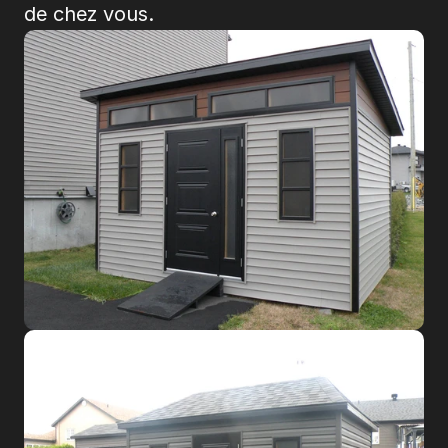
de chez vous.