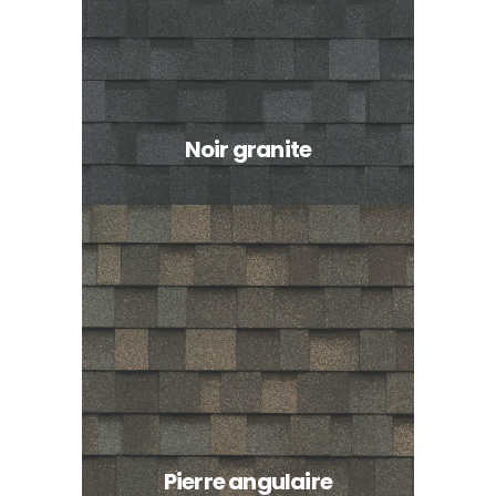
Noir granite
Pierre angulaire