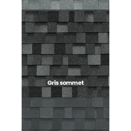
Gris sommet