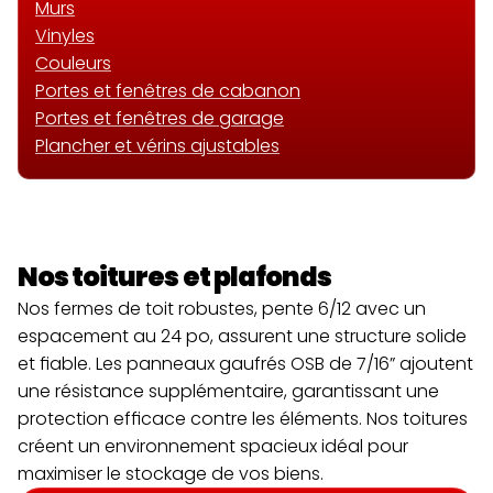
Murs
Vinyles
Couleurs
Portes et fenêtres de cabanon
Portes et fenêtres de garage
Plancher et vérins ajustables
Nos toitures et plafonds
Nos fermes de toit robustes, pente 6/12 avec un 
espacement au 24 po, assurent une structure solide 
et fiable. Les panneaux gaufrés OSB de 7/16” ajoutent 
une résistance supplémentaire, garantissant une 
protection efficace contre les éléments. Nos toitures  
créent un environnement spacieux idéal pour 
maximiser le stockage de vos biens.