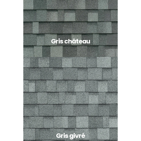
Gris château
Gris givré