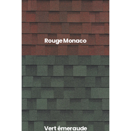
Rouge Monaco
Vert émeraude