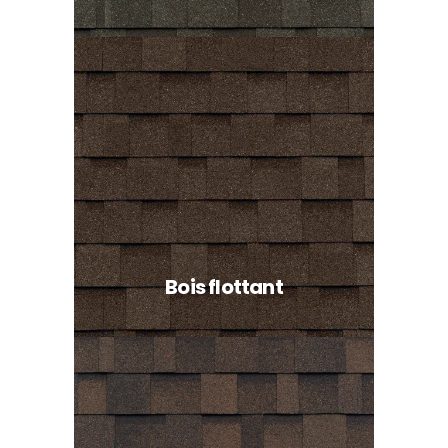
Bois flottant