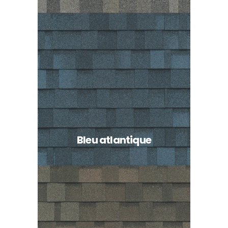
Bleu atlantique