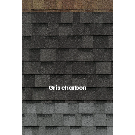
Gris charbon