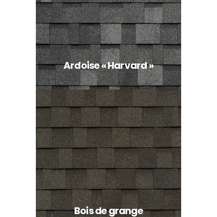
Ardoise « Harvard »
Bois de grange