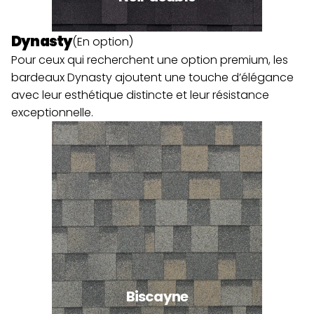
Dynasty
(En option)
Pour ceux qui recherchent une option premium, les 
bardeaux Dynasty ajoutent une touche d’élégance 
avec leur esthétique distincte et leur résistance 
exceptionnelle.
Biscayne