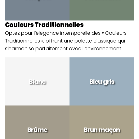
Couleurs Traditionnelles
Optez pour l’élégance intemporelle des « Couleurs 
Traditionnelles », offrant une palette classique qui 
s’harmonise parfaitement avec l’environnement.
Blanc
Bleu gris
Brûme
Brun maçon