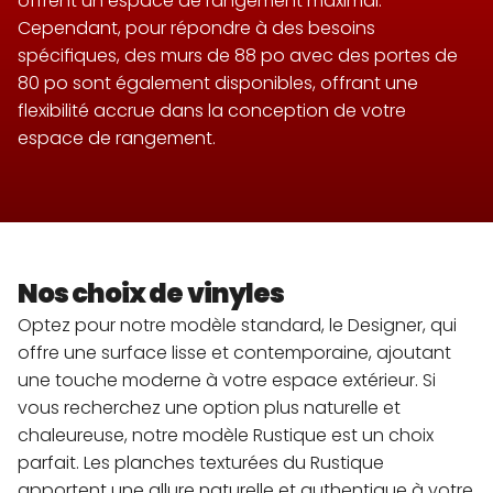
offrent un espace de rangement maximal. 
Cependant, pour répondre à des besoins 
spécifiques, des murs de 88 po avec des portes de 
80 po sont également disponibles, offrant une 
flexibilité accrue dans la conception de votre 
espace de rangement.
Nos choix de vinyles
Optez pour notre modèle standard, le Designer, qui 
offre une surface lisse et contemporaine, ajoutant 
une touche moderne à votre espace extérieur. Si 
vous recherchez une option plus naturelle et 
chaleureuse, notre modèle Rustique est un choix 
parfait. Les planches texturées du Rustique 
apportent une allure naturelle et authentique à votre 