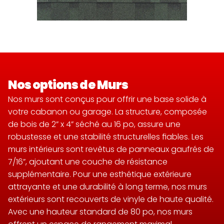
Nos options de Murs
Nos murs sont conçus pour offrir une base solide à 
votre cabanon ou garage. La structure, composée 
de bois de 2” x 4” séché au 16 po, assure une 
robustesse et une stabilité structurelles fiables. Les 
murs intérieurs sont revêtus de panneaux gaufrés de 
7/16”, ajoutant une couche de résistance 
supplémentaire. Pour une esthétique extérieure 
attrayante et une durabilité à long terme, nos murs 
extérieurs sont recouverts de vinyle de haute qualité. 
Avec une hauteur standard de 80 po, nos murs 