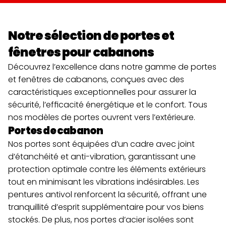
Notre sélection de portes et 
fênetres pour cabanons
Découvrez l’excellence dans notre gamme de portes 
et fenêtres de cabanons, conçues avec des 
caractéristiques exceptionnelles pour assurer la 
sécurité, l’efficacité énergétique et le confort. Tous 
nos modèles de portes ouvrent vers l’extérieure.
Portes de cabanon
Nos portes sont équipées d’un cadre avec joint 
d’étanchéité et anti-vibration, garantissant une 
protection optimale contre les éléments extérieurs 
tout en minimisant les vibrations indésirables. Les 
pentures antivol renforcent la sécurité, offrant une 
tranquillité d’esprit supplémentaire pour vos biens 
stockés. De plus, nos portes d’acier isolées sont 