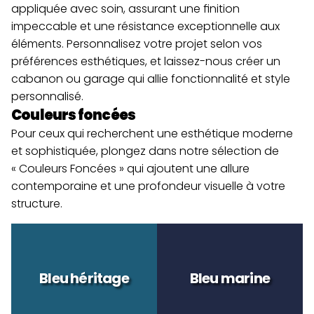
appliquée avec soin, assurant une finition 
impeccable et une résistance exceptionnelle aux 
éléments. Personnalisez votre projet selon vos 
préférences esthétiques, et laissez-nous créer un 
cabanon ou garage qui allie fonctionnalité et style 
personnalisé.
Couleurs foncées
Pour ceux qui recherchent une esthétique moderne 
et sophistiquée, plongez dans notre sélection de 
« Couleurs Foncées » qui ajoutent une allure 
contemporaine et une profondeur visuelle à votre 
structure.
Bleu héritage
Bleu marine