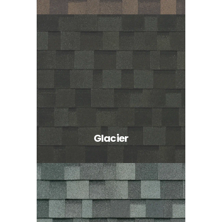
Glacier