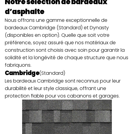
Notre sélection de bardeaux 
d’asphalte
Nous offrons une gamme exceptionnelle de 
bardeaux Cambridge (Standard) et Dynasty 
(disponibles en option). Quelle que soit votre 
préférence, soyez assuré que nos matériaux de 
construction sont choisis avec soin pour garantir la 
solidité et la longévité de chaque structure que nous 
fabriquons.
Cambridge
(Standard)
Les bardeaux Cambridge sont reconnus pour leur 
durabilité et leur style classique, offrant une 
protection fiable pour vos cabanons et garages.