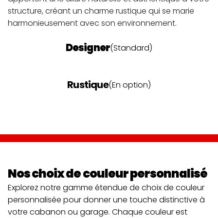
structure, créant un charme rustique qui se marie 
harmonieusement avec son environnement.
Designer
(Standard)
Rustique
(En option)
Nos choix de couleur personnalisé
Explorez notre gamme étendue de choix de couleur 
personnalisée pour donner une touche distinctive à 
votre cabanon ou garage. Chaque couleur est 