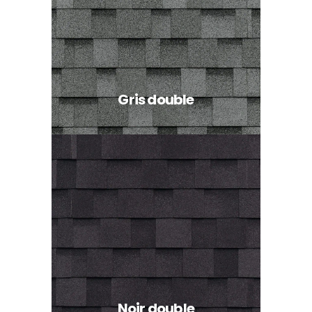
Gris double
Noir double