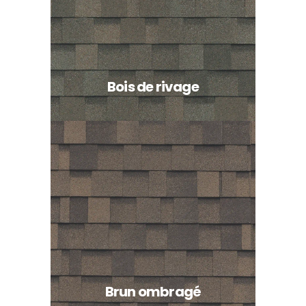
Bois de rivage
Brun ombragé