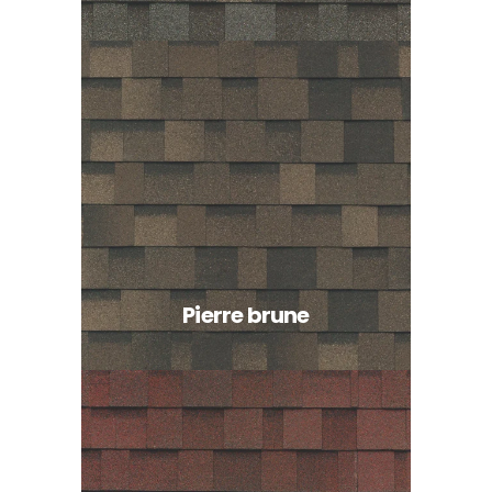
Pierre brune