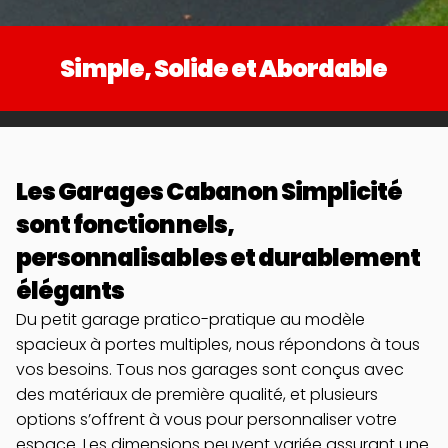
Simple, Solide et Abordable
Les Garages Cabanon Simplicité 
sont fonctionnels, 
personnalisables et durablement 
élégants
Du petit garage pratico-pratique au modèle 
spacieux à portes multiples, nous répondons à tous 
vos besoins. Tous nos garages sont conçus avec 
des matériaux de première qualité, et plusieurs 
options s’offrent à vous pour personnaliser votre 
espace. Les dimensions peuvent variée assurant une 