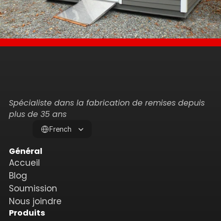
Spécialiste dans la fabrication de remises depuis 
plus de 35 ans
Select Language
French
Général
Accueil
Blog
Soumission
Nous joindre
Produits