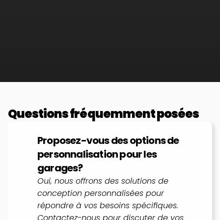
Questions fréquemment posées
Proposez-vous des options de 
personnalisation pour les 
garages?
Oui, nous offrons des solutions de 
conception personnalisées pour 
répondre à vos besoins spécifiques. 
Contactez-nous pour discuter de vos 