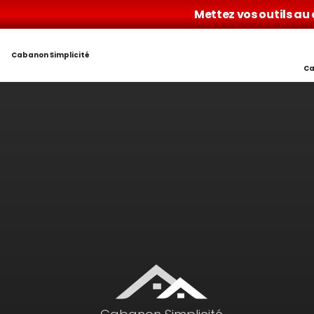
Mettez vos outils au
Cabanon Simplicité
Ca