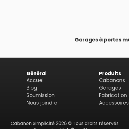
Garages à portes mu
Général
Produits
Accueil
Cabanons
Blog
Garages
Soumission
Fabrication
Nous joindre
Accessoires
Cabanon Simplicité 2026 © Tous droits réservés