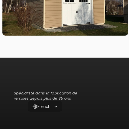
Spécialiste dans la fabrication de 
remises depuis plus de 35 ans
Select Language
French