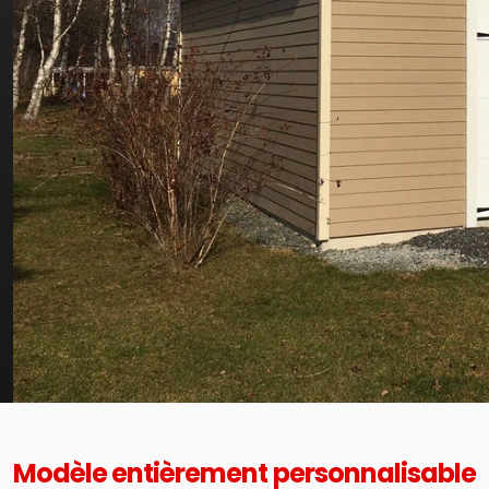
Modèle entièrement personnalisable