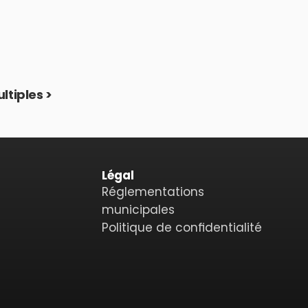
ltiples >
Légal
Réglementations 
municipales
Politique de confidentialité