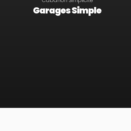
Cabanon Simplicité
Garages Simple