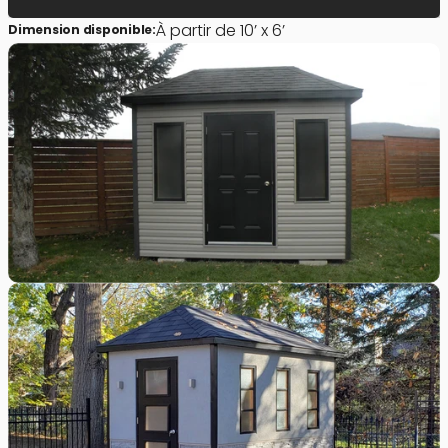
À partir de 10’ x 6’
Dimension disponible: