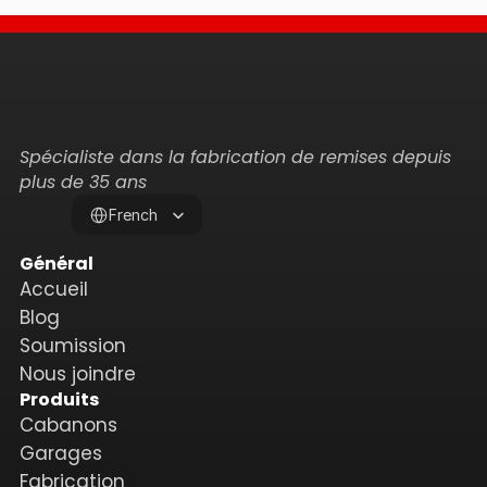
Spécialiste dans la fabrication de remises depuis 
plus de 35 ans
Select Language
French
Général
Accueil
Blog
Soumission
Nous joindre
Produits
Cabanons
Garages
Fabrication