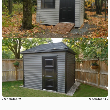
‹ Modèles 12
Modèles 14 ›