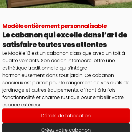
Modèle entièrement personnalisable
Le cabanon qui excelle dans l’art de 
satisfaire toutes vos attentes
Le Modèle 13 est un cabanon classique avec un toit à 
quatre versants. Son design intemporel offre une 
esthétique traditionnelle qui s’intègre 
harmonieusement dans tout jardin. Ce cabanon 
spacieux est parfait pour le rangement de vos outils de 
jardinage et autres équipements, offrant à la fois 
fonctionnalité et charme rustique pour embellir votre 
espace extérieur.
Détails de fabrication
Créez votre cabanon