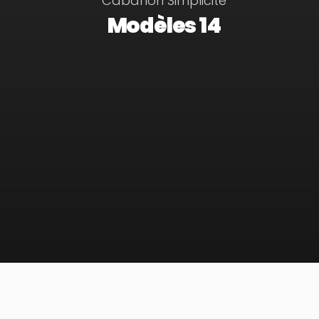
Cabanon Simplicité
Modèles 14