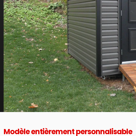
Modèle entièrement personnalisable