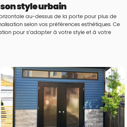
son style urbain
orizontale au-dessus de la porte pour plus de 
lisation selon vos préférences esthétiques. Ce 
ion pour s’adapter à votre style et à votre 