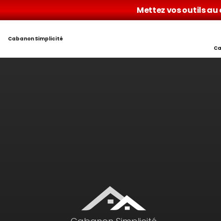
Mettez vos outils au
Cabanon Simplicité
Ca